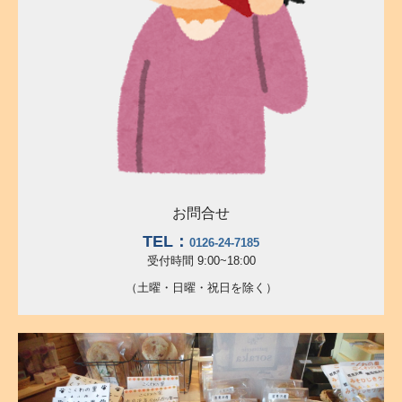
お問合せ
TEL：
0126-24-7185
受付時間 9:00~18:00
（土曜・日曜・祝日を除く）