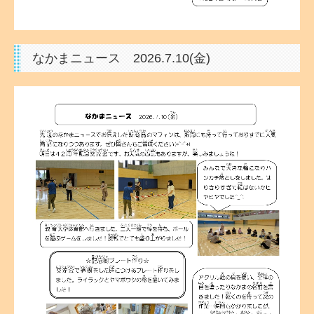
なかまニュース 2026.7
.10(金)