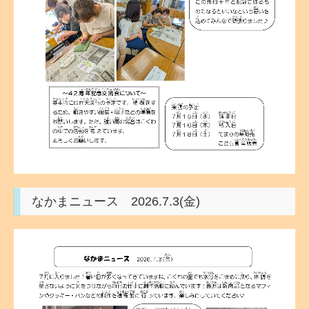
なかまニュース 2026.7.3(金)