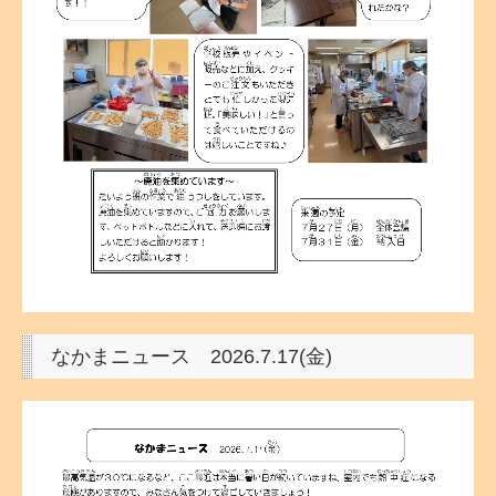
なかまニュース 2026.7.17
(金)