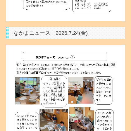
なかまニュース 2026.7.24(金)